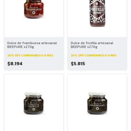
Dulce de frambuesa artesanal
Dulce de frutilla artesanal
BEEPURE x270g
BEEPURE x270g
20% OFF
COMPRANDO 6 O MÁS
20% OFF
COMPRANDO 6 O MÁS
$8.194
$5.815