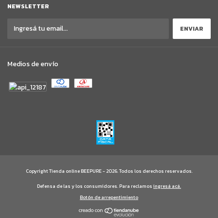
NEWSLETTER
Medios de envío
Copyright Tienda online BEEPURE - 2026. Todos los derechos reservados.
Defensa de las y los consumidores. Para reclamos
ingresá acá.
Botón de arrepentimiento