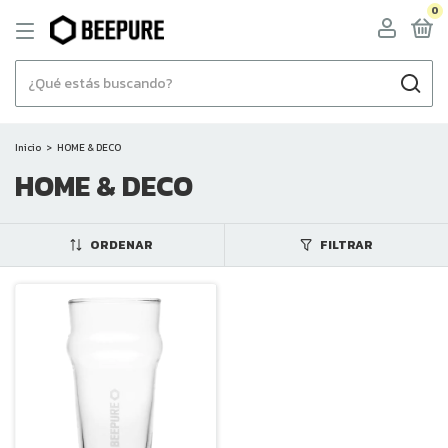
0
Inicio
>
HOME & DECO
HOME & DECO
ORDENAR
FILTRAR