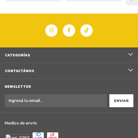
CATEGORÍAS
CONTACTÁNOS
NEWSLETTER
Medios de envío