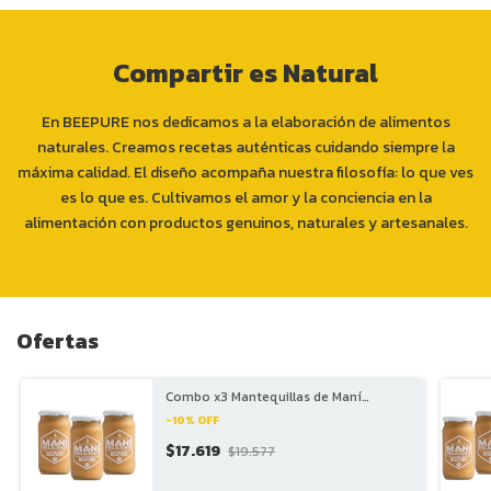
Compartir es Natural
En BEEPURE nos dedicamos a la elaboración de alimentos
naturales. Creamos recetas auténticas cuidando siempre la
máxima calidad. El diseño acompaña nuestra filosofía: lo que ves
es lo que es. Cultivamos el amor y la conciencia en la
alimentación con productos genuinos, naturales y artesanales.
Ofertas
Combo x3 Mantequillas de Maní
Delicious
-
10
%
OFF
$17.619
$19.577