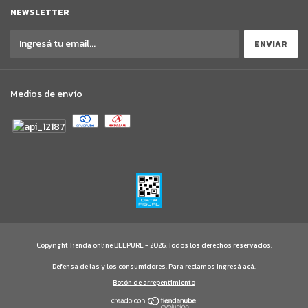
NEWSLETTER
Medios de envío
Copyright Tienda online BEEPURE - 2026. Todos los derechos reservados.
Defensa de las y los consumidores. Para reclamos
ingresá acá.
Botón de arrepentimiento