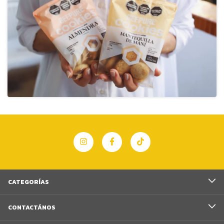
CATEGORÍAS
CONTACTÁNOS