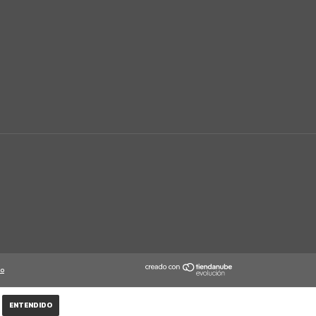
to
ENTENDIDO